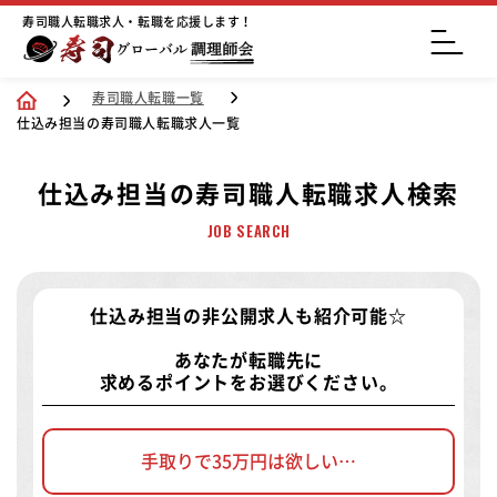
寿司職人転職求人・転職を応援します！
寿司職人転職一覧
仕込み担当の寿司職人転職求人一覧
仕込み担当の寿司職人転職求人検索
JOB SEARCH
仕込み担当の非公開求人
も紹介可能☆
あなたが転職先に
求めるポイントをお選びください。
手取りで35万円は欲しい…