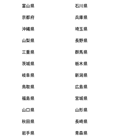
富山県
石川県
京都府
兵庫県
沖縄県
埼玉県
山梨県
長野県
三重県
群馬県
茨城県
栃木県
岐阜県
新潟県
鳥取県
広島県
福島県
宮城県
山口県
山形県
秋田県
長崎県
岩手県
青森県