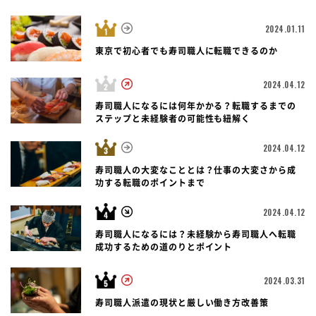
2024.01.11
東京で初心者でも寿司職人に転職できるのか
2024.04.12
寿司職人になるには何年かかる？転職するまでの
ステップと未経験者の可能性も紐解く
2024.04.12
寿司職人の大変なこととは？仕事の大変さから成
功する転職のポイントまで
2024.04.12
寿司職人になるには？未経験から寿司職人へ転職
成功するための道のりとポイント
2024.03.31
寿司職人派遣の現状と厳しい働き方改善策