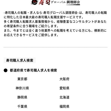
-寿司職人の転職・求人なら-寿司グローバル調理師会-は、寿司職人の転職
に特化した日本最大級の寿司職人転職支援サービスです。
多く寿司職人転職求人募集情報から、経験豊富なコンサルタントがあなた
の希望条件に合う職場をご紹介します。
また、今までとは全く違う他業界への転職を考えている方にも、横断的に
お応えできるサービスをご提供します。
寿司職人求人検索
都道府県で寿司職人求人を検索
東京都
大阪府
神奈川県
愛知県
静岡県
北海道
千葉県
福岡県