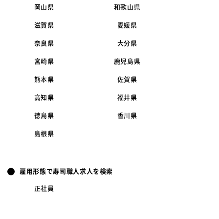
岡山県
和歌山県
滋賀県
愛媛県
奈良県
大分県
宮崎県
鹿児島県
熊本県
佐賀県
高知県
福井県
徳島県
香川県
島根県
雇用形態で寿司職人求人を検索
正社員