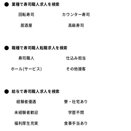
業種で寿司職人求人を検索
回転寿司
カウンター寿司
居酒屋
高級寿司
職種で寿司職人転職求人を検索
寿司職人
仕込み担当
ホール(サービス)
その他接客
給与で寿司職人求人を検索
経験者優遇
寮・社宅あり
未経験者歓迎
学歴不問
福利厚生充実
食事手当あり