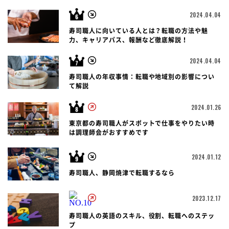
2024.04.04
寿司職人に向いている人とは？転職の方法や魅
力、キャリアパス、報酬など徹底解説！
2024.04.04
寿司職人の年収事情：転職や地域別の影響につい
て解説
2024.01.26
東京都の寿司職人がスポットで仕事をやりたい時
は調理師会がおすすめです
2024.01.12
寿司職人、静岡焼津で転職するなら
2023.12.17
寿司職人の英語のスキル、役割、転職へのステッ
プ