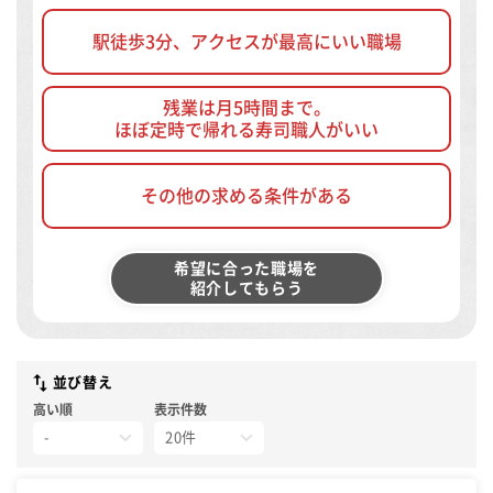
駅徒歩3分、アクセスが最高にいい職場
残業は月5時間まで。
ほぼ定時で帰れる寿司職人がいい
その他の求める条件がある
希望に合った職場を
紹介してもらう
並び替え
高い順
表示件数