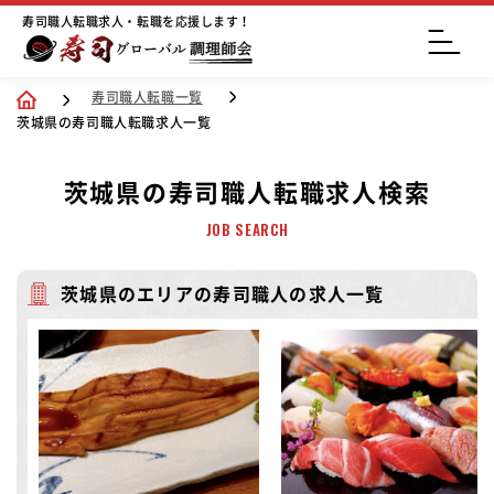
寿司職人転職求人・転職を応援します！
寿司職人転職一覧
茨城県の寿司職人転職求人一覧
茨城県の寿司職人転職求人検索
JOB SEARCH
茨城県のエリアの寿司職人の求人一覧