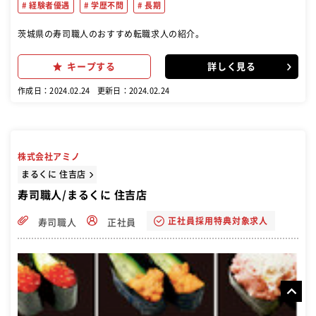
経験者優遇
学歴不問
長期
茨城県の寿司職人のおすすめ転職求人の紹介。
キープする
詳しく見る
作成日：2024.02.24
更新日：2024.02.24
株式会社アミノ
まるくに 住吉店
寿司職人/まるくに 住吉店
正社員採用特典対象求人
寿司職人
正社員