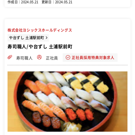
作成日：2024.05.21
更新日：2024.05.21
株式会社ヨシックスホールディングス
や台ずし 土浦駅前町
寿司職人/や台ずし 土浦駅前町
正社員採用特典対象求人
寿司職人
正社員