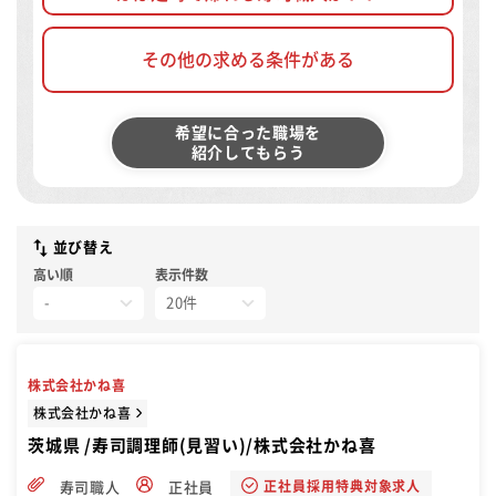
その他の求める条件がある
希望に合った職場を
紹介してもらう
並び替え
高い順
表示件数
株式会社かね喜
株式会社かね喜
茨城県 /寿司調理師(見習い)/株式会社かね喜
正社員採用特典対象求人
寿司職人
正社員