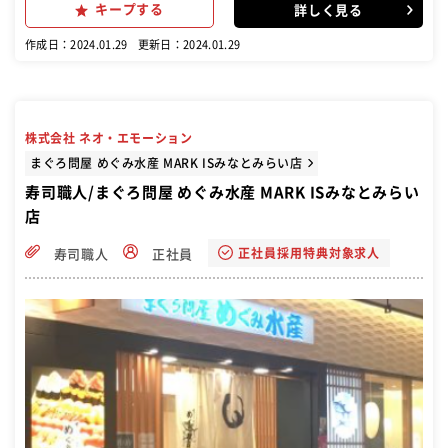
キープする
詳しく見る
作成日：2024.01.29
更新日：2024.01.29
株式会社 ネオ・エモーション
まぐろ問屋 めぐみ水産 MARK ISみなとみらい店
寿司職人/まぐろ問屋 めぐみ水産 MARK ISみなとみらい
店
正社員採用特典対象求人
寿司職人
正社員