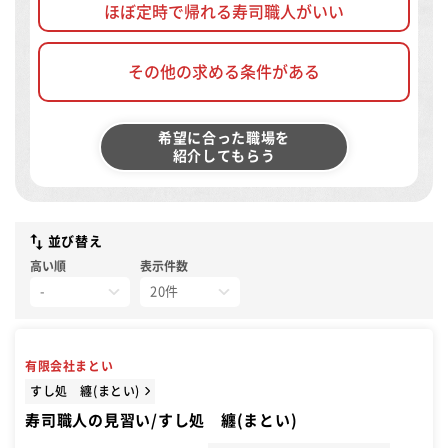
ほぼ定時で帰れる寿司職人がいい
その他の求める条件がある
希望に合った職場を
紹介してもらう
並び替え
高い順
表示件数
有限会社まとい
すし処 纏(まとい)
寿司職人の見習い/すし処 纏(まとい)