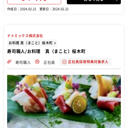
作成日：2024.02.21
更新日：2024.02.21
ナトミックス株式会社
お料理 真（まこと）桜木町
寿司職人/お料理 真（まこと）桜木町
正社員採用特典対象求人
寿司職人
正社員