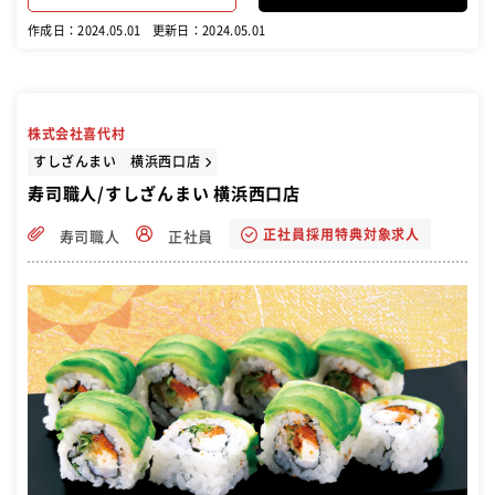
作成日：2024.05.01
更新日：2024.05.01
株式会社喜代村
すしざんまい 横浜西口店
寿司職人/すしざんまい 横浜西口店
正社員採用特典対象求人
寿司職人
正社員