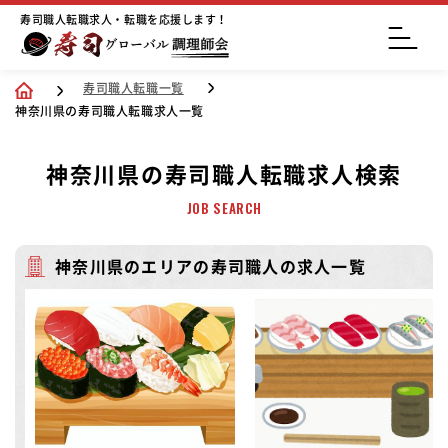
寿司職人転職求人・転職を応援します！
寿司職人転職一覧
神奈川県の寿司職人転職求人一覧
神奈川県の寿司職人転職求人検索
JOB SEARCH
神奈川県のエリアの寿司職人の求人一覧