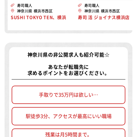
寿司職人
寿司職人
神奈川県 横浜市西区
神奈川県 横浜市西区
SUSHI TOKYO TEN、横浜
寿司 活 ジョイナス横浜店
神奈川県の非公開求人
も紹介可能☆
あなたが転職先に
求めるポイントをお選びください。
手取りで35万円は欲しい…
駅徒歩3分、アクセスが最高にいい職場
残業は月5時間まで。