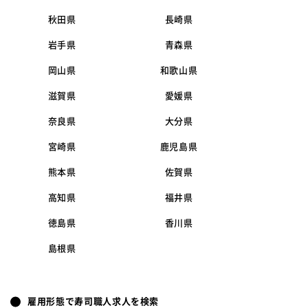
秋田県
長崎県
岩手県
青森県
岡山県
和歌山県
滋賀県
愛媛県
奈良県
大分県
宮崎県
鹿児島県
熊本県
佐賀県
高知県
福井県
徳島県
香川県
島根県
雇用形態で寿司職人求人を検索