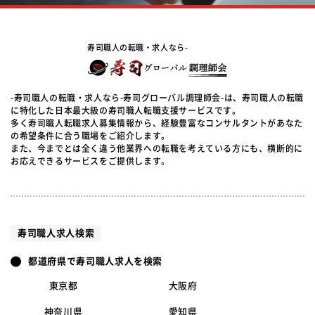
寿司職人の転職・求人なら-
-寿司職人の転職・求人なら-寿司グローバル調理師会-は、寿司職人の転職
に特化した日本最大級の寿司職人転職支援サービスです。
多く寿司職人転職求人募集情報から、経験豊富なコンサルタントがあなた
の希望条件に合う職場をご紹介します。
また、今までとは全く違う他業界への転職を考えている方にも、横断的に
お応えできるサービスをご提供します。
寿司職人求人検索
都道府県で寿司職人求人を検索
東京都
大阪府
神奈川県
愛知県