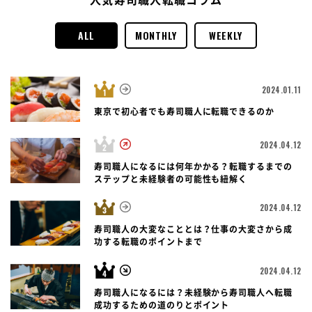
ALL
MONTHLY
WEEKLY
2024.01.11
東京で初心者でも寿司職人に転職できるのか
2024.04.12
寿司職人になるには何年かかる？転職するまでの
ステップと未経験者の可能性も紐解く
2024.04.12
寿司職人の大変なこととは？仕事の大変さから成
功する転職のポイントまで
2024.04.12
寿司職人になるには？未経験から寿司職人へ転職
成功するための道のりとポイント