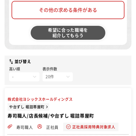
その他の求める条件がある
希望に合った職場を
紹介してもらう
並び替え
高い順
表示件数
株式会社ヨシックスホールディングス
や台ずし 堀詰帯屋町
寿司職人/店長候補/や台ずし 堀詰帯屋町
正社員採用特典対象求人
寿司職人
正社員