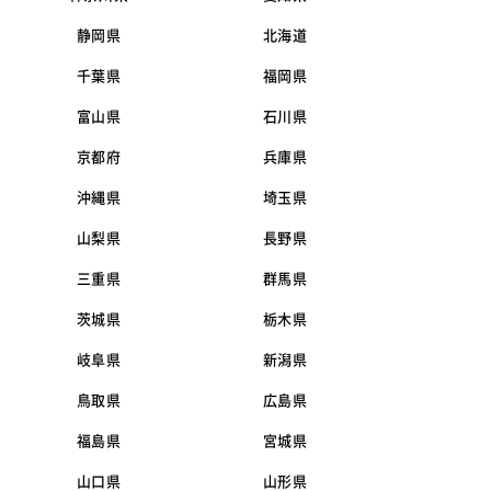
静岡県
北海道
千葉県
福岡県
富山県
石川県
京都府
兵庫県
沖縄県
埼玉県
山梨県
長野県
三重県
群馬県
茨城県
栃木県
岐阜県
新潟県
鳥取県
広島県
福島県
宮城県
山口県
山形県