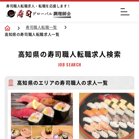
寿司職人転職求人・転職を応援します！
寿司職人転職一覧
高知県の寿司職人転職求人一覧
高知県の寿司職人転職求人検索
JOB SEARCH
高知県のエリアの寿司職人の求人一覧