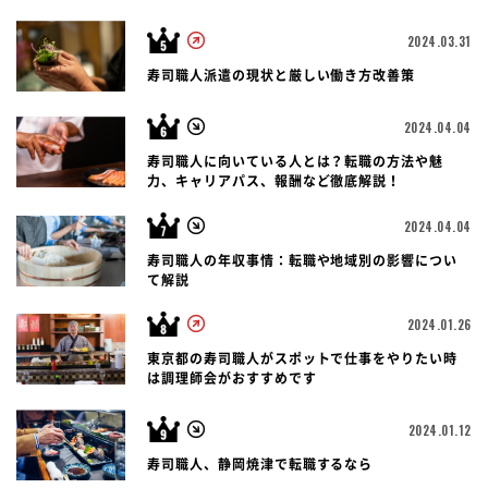
2024.03.31
寿司職人派遣の現状と厳しい働き方改善策
2024.04.04
寿司職人に向いている人とは？転職の方法や魅
力、キャリアパス、報酬など徹底解説！
2024.04.04
寿司職人の年収事情：転職や地域別の影響につい
て解説
2024.01.26
東京都の寿司職人がスポットで仕事をやりたい時
は調理師会がおすすめです
2024.01.12
寿司職人、静岡焼津で転職するなら