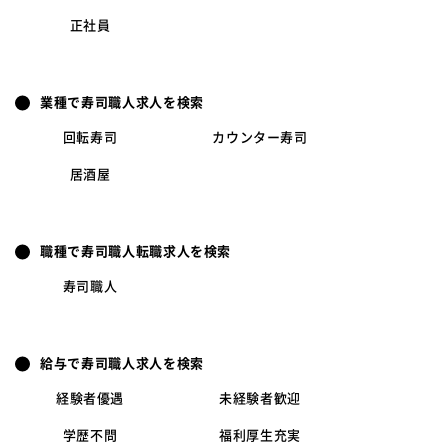
正社員
業種で寿司職人求人を検索
回転寿司
カウンター寿司
居酒屋
職種で寿司職人転職求人を検索
寿司職人
給与で寿司職人求人を検索
経験者優遇
未経験者歓迎
学歴不問
福利厚生充実