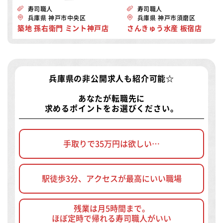
寿司職人
寿司職人
兵庫県 神戸市中央区
兵庫県 神戸市須磨区
築地 孫右衛門 ミント神戸店
さんきゅう水産 板宿店
兵庫県の非公開求人
も紹介可能☆
あなたが転職先に
求めるポイントをお選びください。
手取りで35万円は欲しい…
駅徒歩3分、アクセスが最高にいい職場
残業は月5時間まで。
ほぼ定時で帰れる寿司職人がいい