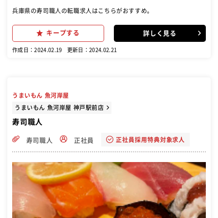
兵庫県の寿司職人の転職求人はこちらがおすすめ。
キープする
詳しく見る
作成日：2024.02.19
更新日：2024.02.21
うまいもん 魚河岸屋
うまいもん 魚河岸屋 神戸駅前店
寿司職人
正社員採用特典対象求人
寿司職人
正社員