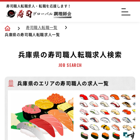
寿司職人転職求人・転職を応援します！
寿司職人転職一覧
兵庫県の寿司職人転職求人一覧
兵庫県の寿司職人転職求人検索
JOB SEARCH
兵庫県のエリアの寿司職人の求人一覧