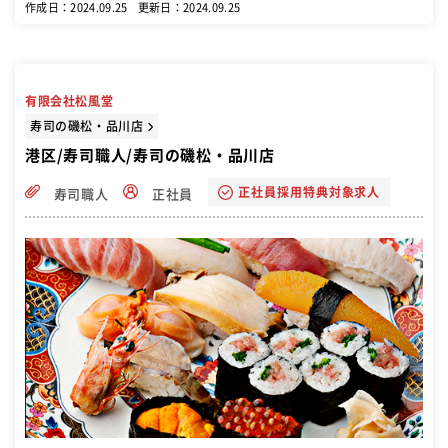
作成日：2024.09.25
更新日：2024.09.25
有限会社松風堂
寿司の磯松・品川店
港区/寿司職人/寿司の磯松・品川店
正社員採用特典対象求人
寿司職人
正社員