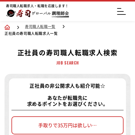
寿司職人転職求人・転職を応援します！
寿司職人転職一覧
正社員の寿司職人転職求人一覧
正社員の寿司職人転職求人検索
JOB SEARCH
正社員の非公開求人
も紹介可能☆
あなたが転職先に
求めるポイントをお選びください。
手取りで35万円は欲しい…