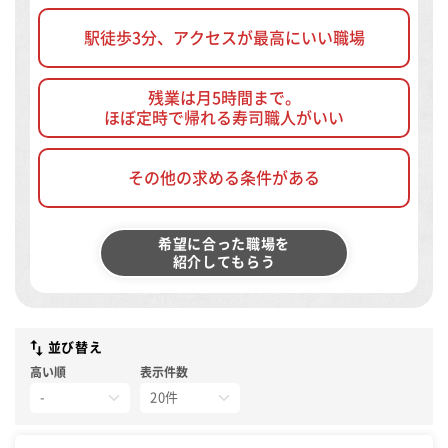
駅徒歩3分、アクセスが最高にいい職場
残業は月5時間まで。
ほぼ定時で帰れる寿司職人がいい
その他の求める条件がある
希望に合った職場を
紹介してもらう
並び替え
高い順
表示件数