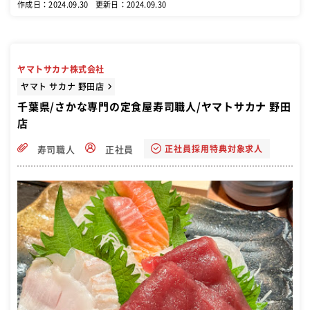
作成日：2024.09.30
更新日：2024.09.30
ヤマトサカナ株式会社
ヤマト サカナ 野田店
千葉県/さかな専門の定食屋寿司職人/ヤマトサカナ 野田
店
正社員採用特典対象求人
寿司職人
正社員