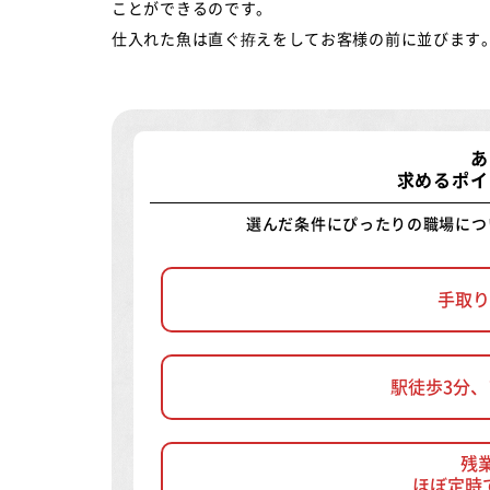
ことができるのです。
仕入れた魚は直ぐ拵えをしてお客様の前に並びます
あ
求めるポイ
選んだ条件にぴったりの職場につ
手取り
駅徒歩3分
残
ほぼ定時