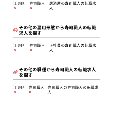
江東区
寿司職人
居酒屋の寿司職人の転職求
人
その他の雇用形態から寿司職人の転職
求人を探す
江東区
寿司職人
正社員の寿司職人の転職求
人
その他の職種から寿司職人の転職求人
を探す
江東区
寿司職人
寿司職人の寿司職人の転職求
人