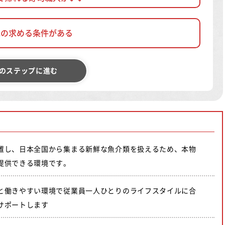
他の求める条件がある
のステップに進む
置し、日本全国から集まる新鮮な魚介類を扱えるため、本物
提供できる環境です。
と働きやすい環境で従業員一人ひとりのライフスタイルに合
サポートします