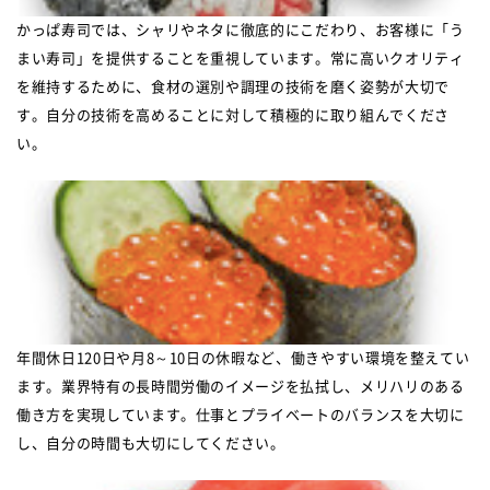
かっぱ寿司では、シャリやネタに徹底的にこだわり、お客様に「う
まい寿司」を提供することを重視しています。常に高いクオリティ
を維持するために、食材の選別や調理の技術を磨く姿勢が大切で
す。自分の技術を高めることに対して積極的に取り組んでくださ
い。
年間休日120日や月8～10日の休暇など、働きやすい環境を整えてい
ます。業界特有の長時間労働のイメージを払拭し、メリハリのある
働き方を実現しています。仕事とプライベートのバランスを大切に
し、自分の時間も大切にしてください。