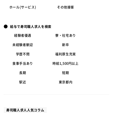
ホール(サービス)
その他接客
給与で寿司職人求人を検索
経験者優遇
寮・社宅あり
未経験者歓迎
新卒
学歴不問
福利厚生充実
食事手当あり
時給1,500円以上
長期
短期
駅近
東京都内
寿司職人求人人気コラム