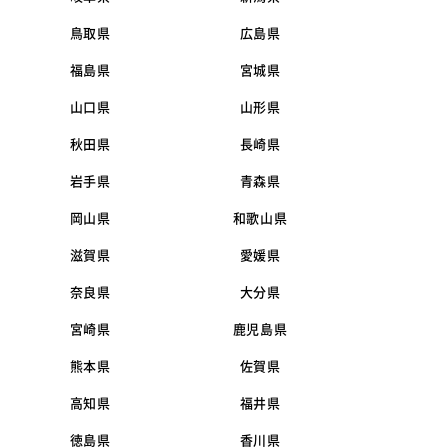
鳥取県
広島県
福島県
宮城県
山口県
山形県
秋田県
長崎県
岩手県
青森県
岡山県
和歌山県
滋賀県
愛媛県
奈良県
大分県
宮崎県
鹿児島県
熊本県
佐賀県
高知県
福井県
徳島県
香川県