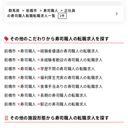
群馬県
前橋市
寿司職人
正社員
の寿司職人転職転職求人一覧
2件
その他のこだわりから寿司職人の転職求人を探す
前橋市
寿司職人
経験者優遇の寿司職人の転職求人
前橋市
寿司職人
未経験者歓迎の寿司職人の転職求人
前橋市
寿司職人
学歴不問の寿司職人の転職求人
前橋市
寿司職人
福利厚生充実の寿司職人の転職求人
前橋市
寿司職人
食事手当ありの寿司職人の転職求人
前橋市
寿司職人
長期の寿司職人の転職求人
前橋市
寿司職人
駅近の寿司職人の転職求人
その他の施設形態から寿司職人の転職求人を探す