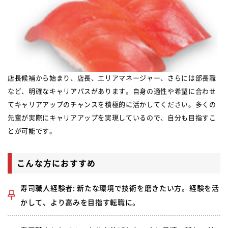
店長候補から始まり、店長、エリアマネージャー、さらには部長職
など、明確なキャリアパスがあります。自身の適性や希望に合わせ
てキャリアアップのチャンスを積極的に活かしてください。多くの
先輩が実際にキャリアアップを実現しているので、自分も目指すこ
とが可能です。
こんな方におすすめ
寿司職人経験者: 新たな環境で技術を磨きたい方。経験を活
かして、より高みを目指す転職に。