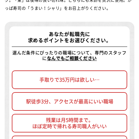
ク。「東」は後味の良い切れ味。どちらにも米酢を贅沢に使用。か
っぱ寿司の「うまい！シャリ」をお召上がりください。
あなたが転職先に
求めるポイントをお選びください。
選んだ条件にぴったりの職場について、専門のスタッフ
に
なんでもご相談ください
手取りで35万円は欲しい…
駅徒歩3分、アクセスが最高にいい職場
残業は月5時間まで。
ほぼ定時で帰れる寿司職人がいい