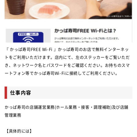
『 かっぱ寿司FREE Wi-Fi 』かっぱ寿司のお店で無料インターネッ
トをご利用いただけます。店内にて、左のステッカーをご覧いただ
き、ネットワーク名とパスワードをご確認ください。お持ちのスマ
ートフォン等でかっぱ寿司Wi-Fiに接続してご利用ください。
仕事内容
かっぱ寿司の店舗運営業務(ホール業務・接客・調理補助)及び店舗
管理業務
【具体的には】