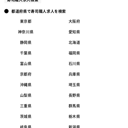
都道府県で寿司職人求人を検索
東京都
大阪府
神奈川県
愛知県
静岡県
北海道
千葉県
福岡県
富山県
石川県
京都府
兵庫県
沖縄県
埼玉県
山梨県
長野県
三重県
群馬県
茨城県
栃木県
岐阜県
新潟県