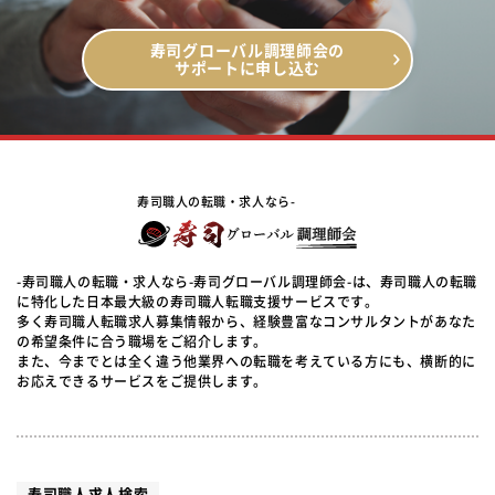
寿司グローバル調理師会の
サポートに申し込む
寿司職人の転職・求人なら-
-寿司職人の転職・求人なら-寿司グローバル調理師会-は、寿司職人の転職
に特化した日本最大級の寿司職人転職支援サービスです。
多く寿司職人転職求人募集情報から、経験豊富なコンサルタントがあなた
の希望条件に合う職場をご紹介します。
また、今までとは全く違う他業界への転職を考えている方にも、横断的に
お応えできるサービスをご提供します。
寿司職人求人検索