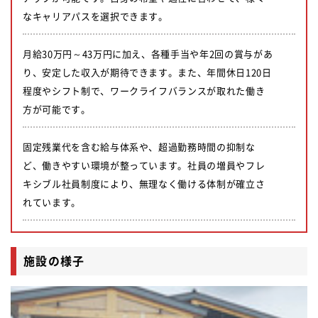
なキャリアパスを選択できます。
月給30万円～43万円に加え、各種手当や年2回の賞与があ
り、安定した収入が期待できます。また、年間休日120日
程度やシフト制で、ワークライフバランスが取れた働き
方が可能です。
固定残業代を含む給与体系や、超過勤務時間の抑制な
ど、働きやすい環境が整っています。社員の増員やフレ
キシブル社員制度により、無理なく働ける体制が確立さ
れています。
施設の様子