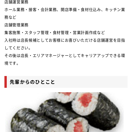
店舗運営業務
ホール業務・接客・会計業務、開店準備・食材仕込み、キッチン業
務など
店舗管理業務
集客施策・スタッフ管理・食材管理・営業計画作成など
入社時は店長候補としてお客様にお喜びいただける店舗運営を目指
してください。
その後は店長・エリアマネージャーとしてキャリアアップできる環
境です。
先輩からのひとこと