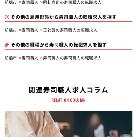
前橋市
寿司職人
回転寿司の寿司職人の転職求人
その他の雇用形態から寿司職人の転職求人を探す
前橋市
寿司職人
正社員の寿司職人の転職求人
その他の職種から寿司職人の転職求人を探す
前橋市
寿司職人
寿司職人の寿司職人の転職求人
関連寿司職人求人コラム
RELATION COLUMN