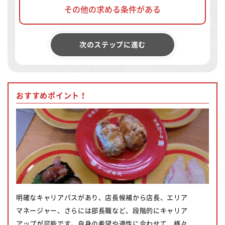
その他の求める条件がある
次のステップに進む
おすすめポイント！
明確なキャリアパスがあり、店長候補から店長、エリア
マネージャー、さらには部長職など、段階的にキャリア
アップが可能です。自身の希望や適性に合わせて、様々