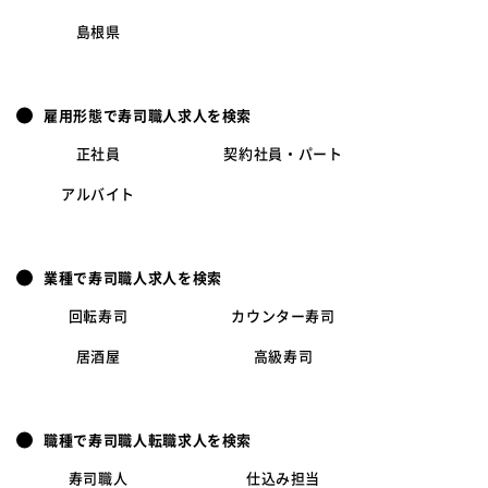
島根県
雇用形態で寿司職人求人を検索
正社員
契約社員・パート
アルバイト
業種で寿司職人求人を検索
回転寿司
カウンター寿司
居酒屋
高級寿司
職種で寿司職人転職求人を検索
寿司職人
仕込み担当