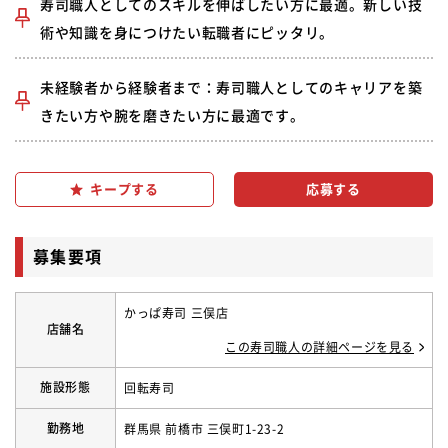
寿司職人としてのスキルを伸ばしたい方に最適。新しい技
術や知識を身につけたい転職者にピッタリ。
未経験者から経験者まで：寿司職人としてのキャリアを築
きたい方や腕を磨きたい方に最適です。
キープする
募集要項
かっぱ寿司 三俣店
店舗名
この寿司職人の詳細ページを見る
施設形態
回転寿司
勤務地
群馬県 前橋市 三俣町1-23-2