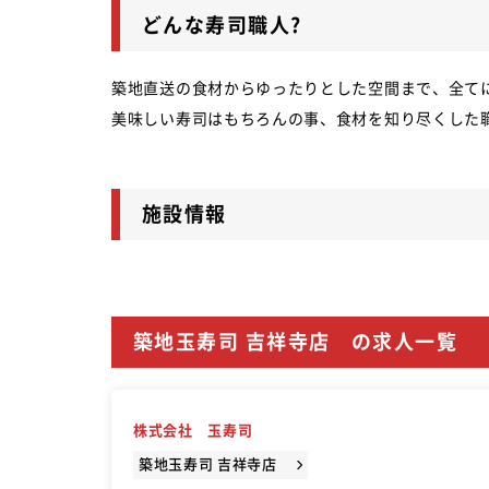
どんな寿司職人?
築地直送の食材からゆったりとした空間まで、全て
美味しい寿司はもちろんの事、食材を知り尽くした
施設情報
築地玉寿司 吉祥寺店 の求人一覧
株式会社 玉寿司
築地玉寿司 吉祥寺店