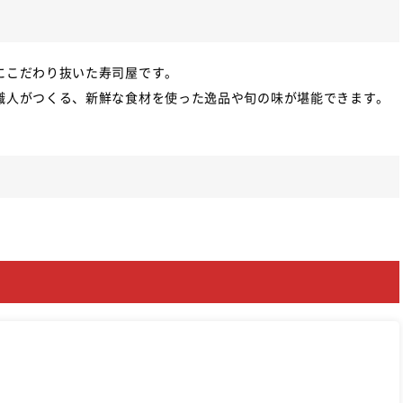
にこだわり抜いた寿司屋です。
職人がつくる、新鮮な食材を使った逸品や旬の味が堪能できます。