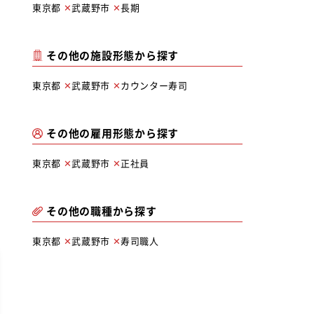
東京都
武蔵野市
長期
その他の施設形態から探す
東京都
武蔵野市
カウンター寿司
その他の雇用形態から探す
東京都
武蔵野市
正社員
その他の職種から探す
東京都
武蔵野市
寿司職人