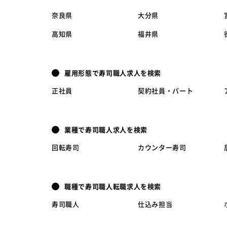
奈良県
大分県
高知県
福井県
雇用形態で寿司職人求人を検索
正社員
契約社員・パート
業種で寿司職人求人を検索
回転寿司
カウンター寿司
職種で寿司職人転職求人を検索
寿司職人
仕込み担当