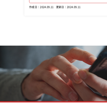
作成日：2024.09.11
更新日：2024.09.11