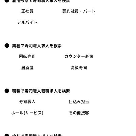
雇用形態で寿司職人求人を検索
正社員
契約社員・パート
アルバイト
業種で寿司職人求人を検索
回転寿司
カウンター寿司
居酒屋
高級寿司
職種で寿司職人転職求人を検索
寿司職人
仕込み担当
ホール(サービス)
その他接客