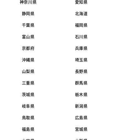
神奈川県
愛知県
静岡県
北海道
千葉県
福岡県
富山県
石川県
京都府
兵庫県
沖縄県
埼玉県
山梨県
長野県
三重県
群馬県
茨城県
栃木県
岐阜県
新潟県
鳥取県
広島県
福島県
宮城県