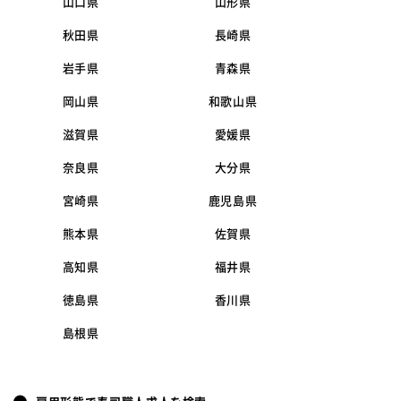
山口県
山形県
秋田県
長崎県
岩手県
青森県
岡山県
和歌山県
滋賀県
愛媛県
奈良県
大分県
宮崎県
鹿児島県
熊本県
佐賀県
高知県
福井県
徳島県
香川県
島根県