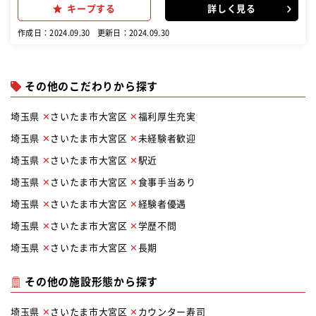
キープする
詳しく見る
作成日：2024.09.30
更新日：2024.09.30
その他のこだわりから探す
埼玉県
さいたま市大宮区
福利厚生充実
埼玉県
さいたま市大宮区
未経験者歓迎
埼玉県
さいたま市大宮区
駅近
埼玉県
さいたま市大宮区
食事手当あり
埼玉県
さいたま市大宮区
経験者優遇
埼玉県
さいたま市大宮区
学歴不問
埼玉県
さいたま市大宮区
長期
その他の施設形態から探す
埼玉県
さいたま市大宮区
カウンター寿司