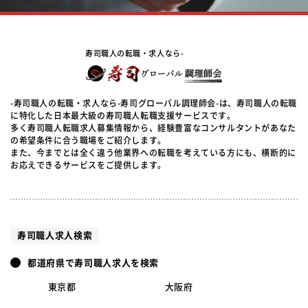
寿司職人の転職・求人なら-
-寿司職人の転職・求人なら-寿司グローバル調理師会-は、寿司職人の転職
に特化した日本最大級の寿司職人転職支援サービスです。
多く寿司職人転職求人募集情報から、経験豊富なコンサルタントがあなた
の希望条件に合う職場をご紹介します。
また、今までとは全く違う他業界への転職を考えている方にも、横断的に
お応えできるサービスをご提供します。
寿司職人求人検索
都道府県で寿司職人求人を検索
東京都
大阪府