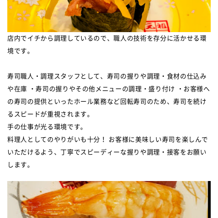
店内でイチから調理しているので、職人の技術を存分に活かせる環
境です。
寿司職人・調理スタッフとして、寿司の握りや調理・食材の仕込み
や在庫 ・寿司の握りやその他メニューの調理・盛り付け ・お客様へ
の寿司の提供といったホール業務など回転寿司のため、寿司を続け
るスピードが重視されます。
手の仕事が光る環境です。
料理人としてのやりがいも十分！ お客様に美味しい寿司を楽しんで
いただけるよう、丁寧でスピーディーな握りや調理・接客をお願い
します。