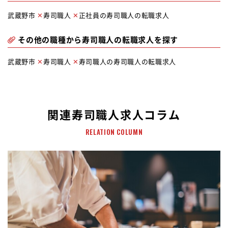
武蔵野市
寿司職人
正社員の寿司職人の転職求人
その他の職種から寿司職人の転職求人を探す
武蔵野市
寿司職人
寿司職人の寿司職人の転職求人
関連寿司職人求人コラム
RELATION COLUMN