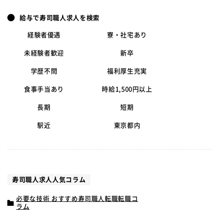
給与で寿司職人求人を検索
経験者優遇
寮・社宅あり
未経験者歓迎
新卒
学歴不問
福利厚生充実
食事手当あり
時給1,500円以上
長期
短期
駅近
東京都内
寿司職人求人人気コラム
必要な技術 おすすめ寿司職人転職転職コ
ラム