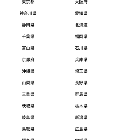
東京都
大阪府
神奈川県
愛知県
静岡県
北海道
千葉県
福岡県
富山県
石川県
京都府
兵庫県
沖縄県
埼玉県
山梨県
長野県
三重県
群馬県
茨城県
栃木県
岐阜県
新潟県
鳥取県
広島県