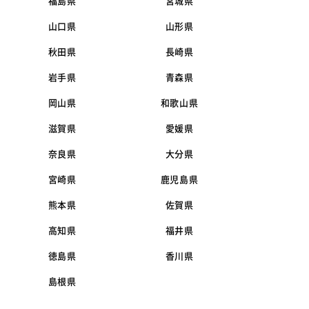
福島県
宮城県
山口県
山形県
秋田県
長崎県
岩手県
青森県
岡山県
和歌山県
滋賀県
愛媛県
奈良県
大分県
宮崎県
鹿児島県
熊本県
佐賀県
高知県
福井県
徳島県
香川県
島根県