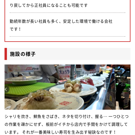
り戻してから正社員になることも可能です
勤続年数が長い社員も多く、安定した環境で働ける会社
です！
施設の様子
シャリを炊き、鮮魚をさばき、ネタを切り付け、握る… 一つひとつ
の作業を疎かにせず、板前がイチから店内で手間をかけて調理して
います。 それが一番美味しい寿司を生み出す秘訣なのです！