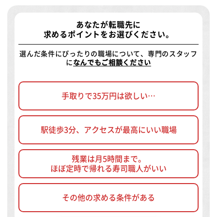
あなたが転職先に
求めるポイントをお選びください。
選んだ条件にぴったりの職場について、専門のスタッフ
に
なんでもご相談ください
手取りで35万円は欲しい…
駅徒歩3分、アクセスが最高にいい職場
残業は月5時間まで。
ほぼ定時で帰れる寿司職人がいい
その他の求める条件がある