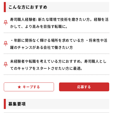
こんな方におすすめ
寿司職人経験者: 新たな環境で技術を磨きたい方。経験を活
かして、より高みを目指す転職に。
・年齢に関係なく輝ける場所を求めている方 ・将来性や活
躍のチャンスがある会社で働きたい方
未経験者や転職を考えている方におすすめ。寿司職人とし
てのキャリアをスタートさせたい方に最適。
キープする
募集要項