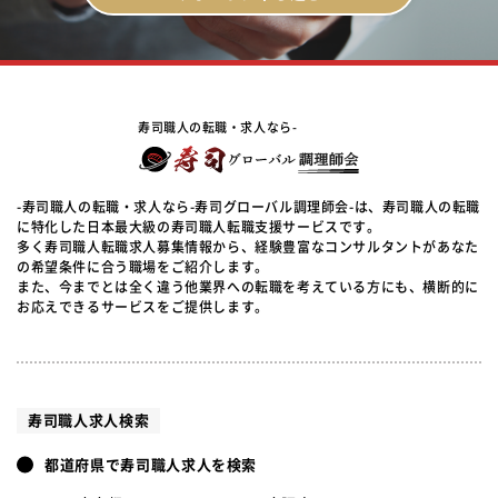
寿司職人の転職・求人なら-
-寿司職人の転職・求人なら-寿司グローバル調理師会-は、寿司職人の転職
に特化した日本最大級の寿司職人転職支援サービスです。
多く寿司職人転職求人募集情報から、経験豊富なコンサルタントがあなた
の希望条件に合う職場をご紹介します。
また、今までとは全く違う他業界への転職を考えている方にも、横断的に
お応えできるサービスをご提供します。
寿司職人求人検索
都道府県で寿司職人求人を検索