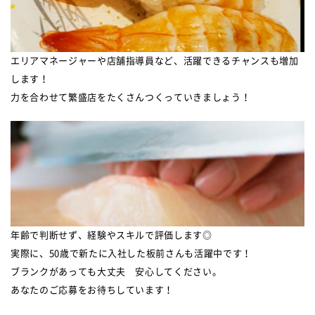
エリアマネージャーや店舗指導員など、活躍できるチャンスも増加
します！
力を合わせて繁盛店をたくさんつくっていきましょう！
年齢で判断せず、経験やスキルで評価します◎
実際に、50歳で新たに入社した板前さんも活躍中です！
ブランクがあっても大丈夫 安心してください。
あなたのご応募をお待ちしています！