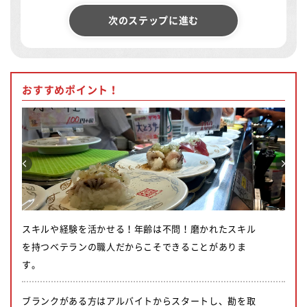
次のステップに進む
おすすめポイント！
スキルや経験を活かせる！年齢は不問！磨かれたスキル
を持つベテランの職人だからこそできることがありま
す。
ブランクがある方はアルバイトからスタートし、勘を取