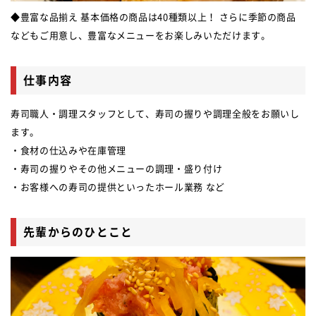
◆豊富な品揃え 基本価格の商品は40種類以上！ さらに季節の商品
などもご用意し、豊富なメニューをお楽しみいただけます。
仕事内容
寿司職人・調理スタッフとして、寿司の握りや調理全般をお願いし
ます。
・食材の仕込みや在庫管理
・寿司の握りやその他メニューの調理・盛り付け
・お客様への寿司の提供といったホール業務 など
先輩からのひとこと