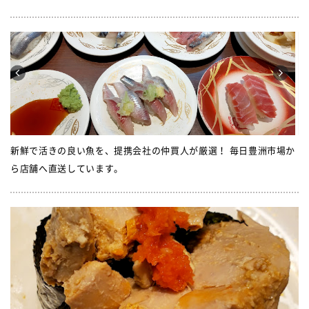
新鮮で活きの良い魚を、提携会社の仲買人が厳選！ 毎日豊洲市場か
ら店舗へ直送しています。