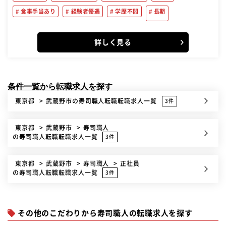
食事手当あり
経験者優遇
学歴不問
長期
詳しく見る
条件一覧から転職求人を探す
東京都
武蔵野市
の寿司職人転職転職求人一覧
3件
東京都
武蔵野市
寿司職人
の寿司職人転職転職求人一覧
3件
東京都
武蔵野市
寿司職人
正社員
の寿司職人転職転職求人一覧
3件
その他のこだわりから寿司職人の転職求人を探す