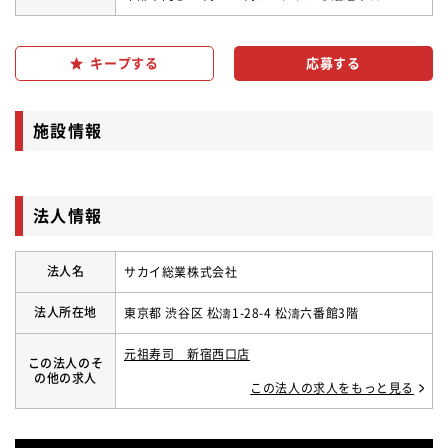
キープする
施設情報
法人情報
法人名
サカイ総業株式会社
法人所在地
東京都 渋谷区 松濤1-28-4 松濤六番館3階
元祖寿司 新宿西口店
この法人のそ
の他の求人
この法人の求人をもっと見る