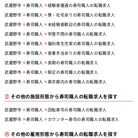
武蔵野市
寿司職人
経験者優遇の寿司職人の転職求人
武蔵野市
寿司職人
寮・社宅ありの寿司職人の転職求人
武蔵野市
寿司職人
未経験者歓迎の寿司職人の転職求人
武蔵野市
寿司職人
学歴不問の寿司職人の転職求人
武蔵野市
寿司職人
福利厚生充実の寿司職人の転職求人
武蔵野市
寿司職人
食事手当ありの寿司職人の転職求人
武蔵野市
寿司職人
長期の寿司職人の転職求人
武蔵野市
寿司職人
駅近の寿司職人の転職求人
武蔵野市
寿司職人
東京都内の寿司職人の転職求人
その他の施設形態から寿司職人の転職求人を探す
武蔵野市
寿司職人
回転寿司の寿司職人の転職求人
武蔵野市
寿司職人
カウンター寿司の寿司職人の転職求人
その他の雇用形態から寿司職人の転職求人を探す