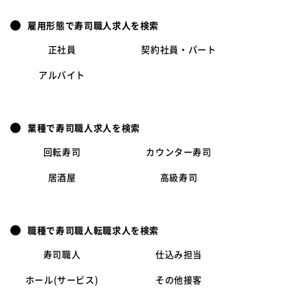
雇用形態で寿司職人求人を検索
正社員
契約社員・パート
アルバイト
業種で寿司職人求人を検索
回転寿司
カウンター寿司
居酒屋
高級寿司
職種で寿司職人転職求人を検索
寿司職人
仕込み担当
ホール(サービス)
その他接客