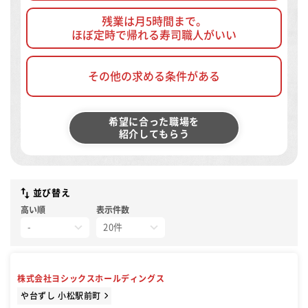
残業は月5時間まで。
ほぼ定時で帰れる寿司職人がいい
その他の求める条件がある
希望に合った職場を
紹介してもらう
並び替え
高い順
表示件数
株式会社ヨシックスホールディングス
や台ずし 小松駅前町