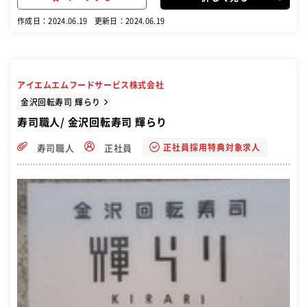
も聞いて下さいね。
作成日：2024.06.19
更新日：2024.06.19
アイエムエムフードサービス株式会社
金沢回転寿司 輝らり
寿司職人/ 金沢回転寿司 輝らり
正社員採用特典対象求人
寿司職人
正社員