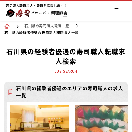
寿司職人転職求人・転職を応援します！
石川県の寿司職人転職一覧
石川県の経験者優遇の寿司職人転職求人一覧
石川県の経験者優遇の寿司職人転職求
人検索
JOB SEARCH
石川県の経験者優遇のエリアの寿司職人の求人
一覧