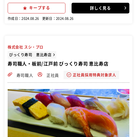
ミュニケーションスキルも習得}
キープする
詳しく見る
作成日：2024.08.26
更新日：2024.08.26
株式会社 スシ・プロ
びっくり寿司 恵比寿店
寿司職人・板前/江戸前 びっくり寿司 恵比寿店
正社員採用特典対象求人
寿司職人
正社員