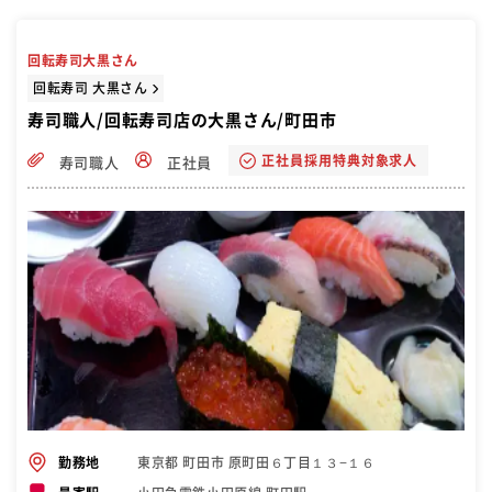
回転寿司大黒さん
回転寿司 大黒さん
寿司職人/回転寿司店の大黒さん/町田市
正社員採用特典対象求人
寿司職人
正社員
東京都 町田市 原町田６丁目１３−１６
勤務地