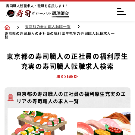
寿司職人転職求人・転職を応援します！
東京都の寿司職人転職一覧
東京都の寿司職人の正社員の福利厚生充実の寿司職人転職求人一
覧
東京都の寿司職人の正社員の福利厚生
充実の寿司職人転職求人検索
JOB SEARCH
東京都の寿司職人の正社員の福利厚生充実のエ
リアの寿司職人の求人一覧