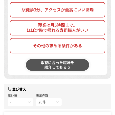
駅徒歩3分、アクセスが最高にいい職場
残業は月5時間まで。
ほぼ定時で帰れる寿司職人がいい
その他の求める条件がある
希望に合った職場を
紹介してもらう
並び替え
高い順
表示件数