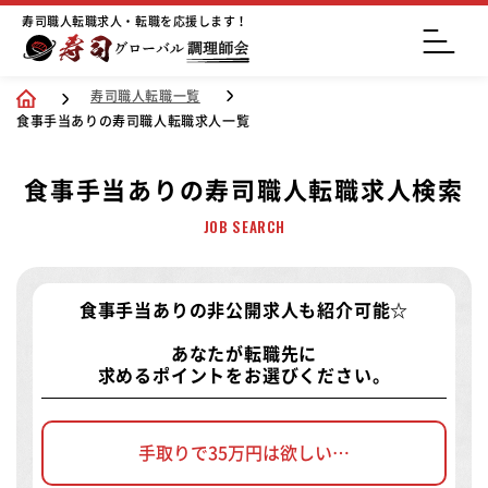
寿司職人転職求人・転職を応援します！
寿司職人転職一覧
食事手当ありの寿司職人転職求人一覧
食事手当ありの寿司職人転職求人検索
JOB SEARCH
食事手当ありの非公開求人
も紹介可能☆
あなたが転職先に
求めるポイントをお選びください。
手取りで35万円は欲しい…